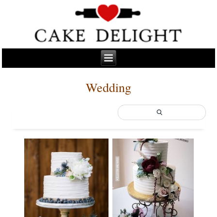
Wedding